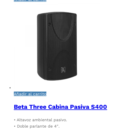
Añadir al carrito
Beta Three Cabina Pasiva S400
• Altavoz ambiental pasivo.
• Doble parlante de 4″.