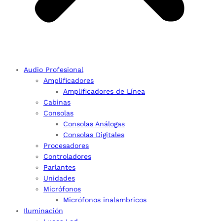
Audio Profesional
Amplificadores
Amplificadores de Línea
Cabinas
Consolas
Consolas Análogas
Consolas Digitales
Procesadores
Controladores
Parlantes
Unidades
Micrófonos
Micrófonos inalambricos
Iluminación