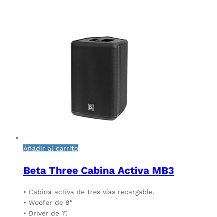
Añadir al carrito
Beta Three Cabina Activa MB3
• Cabina activa de tres vías recargable.
• Woofer de 8″
• Driver de 1”.