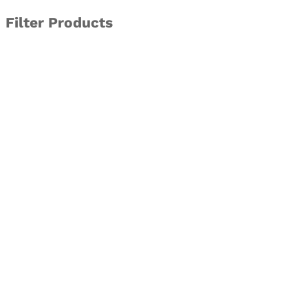
Filter Products