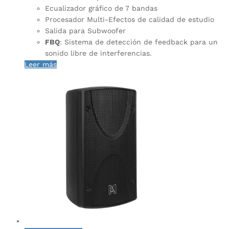
Ecualizador gráfico de 7 bandas
Procesador Multi-Efectos de calidad de estudio
Salida para Subwoofer
FBQ
: Sistema de detección de feedback para un
sonido libre de interferencias.
Leer más