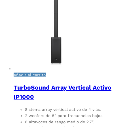
Añadir al carrito
TurboSound Array Vertical Activo
IP1000
Sistema array vertical activo de 4 vías.
2 woofers de 8” para frecuencias bajas.
8 altavoces de rango medio de 2.7”.