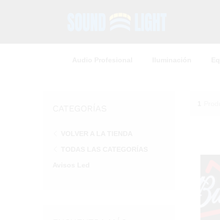
Audio Profesional
Iluminación
Eq
1
Prod
CATEGORÍAS
VOLVER A LA TIENDA
TODAS LAS CATEGORÍAS
Avisos Led