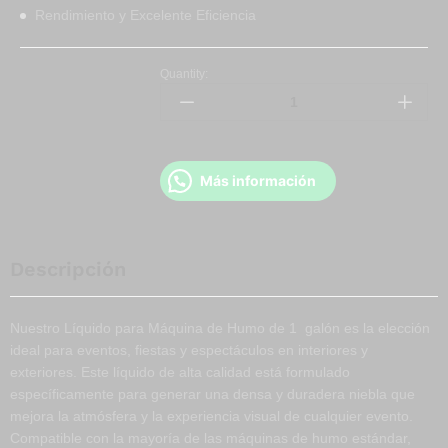
Rendimiento y Excelente Eficiencia
Quantity:
Más información
Descripción
Nuestro Líquido para Máquina de Humo de 1 galón es la elección
ideal para eventos, fiestas y espectáculos en interiores y
exteriores. Este líquido de alta calidad está formulado
específicamente para generar una densa y duradera niebla que
mejora la atmósfera y la experiencia visual de cualquier evento.
Compatible con la mayoría de las máquinas de humo estándar,