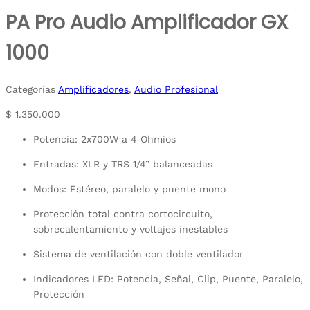
PA Pro Audio Amplificador GX
1000
Categorías
Amplificadores
,
Audio Profesional
$
1.350.000
Potencia: 2x700W a 4 Ohmios
Entradas: XLR y TRS 1/4” balanceadas
Modos: Estéreo, paralelo y puente mono
Protección total contra cortocircuito,
sobrecalentamiento y voltajes inestables
Sistema de ventilación con doble ventilador
Indicadores LED: Potencia, Señal, Clip, Puente, Paralelo,
Protección