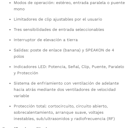
Modos de operación: estéreo, entrada paralela o puente
mono
Limitadores de clip ajustables por el usuario
Tres sensibilidades de entrada seleccionables
Interruptor de elevación a tierra
Salidas: poste de enlace (banana) y SPEAKON de 4
polos
Indicadores LED: Potencia, Señal, Clip, Puente, Paralelo
y Protección
Sistema de enfriamiento con ventilación de adelante
hacia atrás mediante dos ventiladores de velocidad
variable
Protección total: cortocircuito, circuito abierto,
sobrecalentamiento, arranque suave, voltajes
inestables, sub/ultrasonidos y radiofrecuencia (RF)