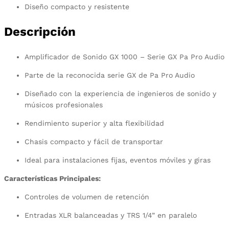
Diseño compacto y resistente
Descripción
Amplificador de Sonido GX 1000 – Serie GX Pa Pro Audio
Parte de la reconocida serie GX de Pa Pro Audio
Diseñado con la experiencia de ingenieros de sonido y
músicos profesionales
Rendimiento superior y alta flexibilidad
Chasis compacto y fácil de transportar
Ideal para instalaciones fijas, eventos móviles y giras
Características Principales:
Controles de volumen de retención
Entradas XLR balanceadas y TRS 1/4” en paralelo