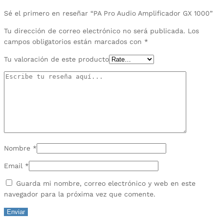
Sé el primero en reseñar “PA Pro Audio Amplificador GX 1000”
Tu dirección de correo electrónico no será publicada.
Los
campos obligatorios están marcados con
*
Tu valoración de este producto
Nombre
*
Email
*
Guarda mi nombre, correo electrónico y web en este
navegador para la próxima vez que comente.