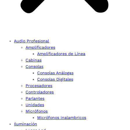
Audio Profesional
Amplificadores
Amplificadores de Línea
Cabinas
Consolas
Consolas Análogas
Consolas Digitales
Procesadores
Controladores
Parlantes
Unidades
Micrófonos
Micrófonos inalambricos
Iluminación