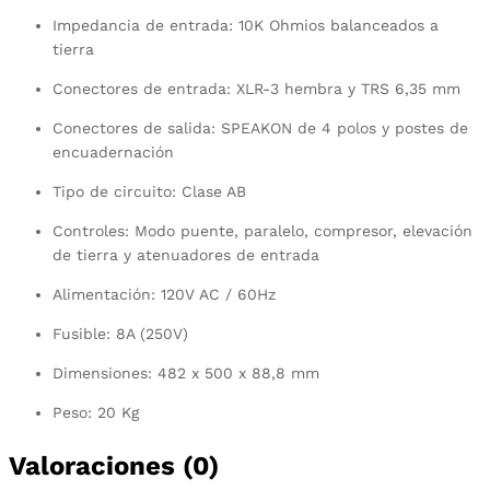
Impedancia de entrada: 10K Ohmios balanceados a
tierra
Conectores de entrada: XLR-3 hembra y TRS 6,35 mm
Conectores de salida: SPEAKON de 4 polos y postes de
encuadernación
Tipo de circuito: Clase AB
Controles: Modo puente, paralelo, compresor, elevación
de tierra y atenuadores de entrada
Alimentación: 120V AC / 60Hz
Fusible: 8A (250V)
Dimensiones: 482 x 500 x 88,8 mm
Peso: 20 Kg
Valoraciones (0)