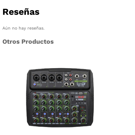
Reseñas
Aún no hay reseñas.
Otros Productos