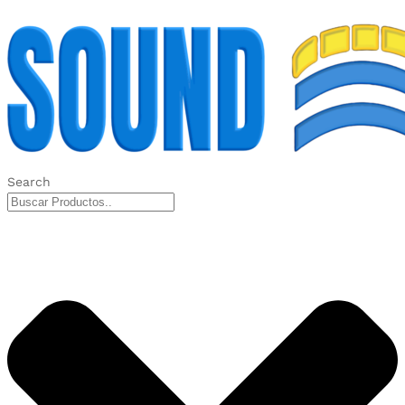
Search