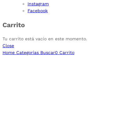
Instagram
Facebook
Carrito
Tu carrito está vacío en este momento.
Close
Home
Categorías
Buscar
0
Carrito